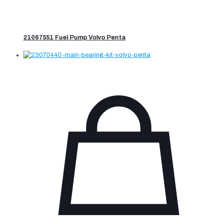
21067551 Fuel Pump Volvo Penta