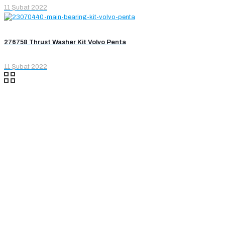
11 Şubat 2022
276758 Thrust Washer Kit Volvo Penta
11 Şubat 2022