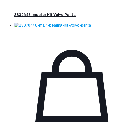
3830459 Impeller Kit Volvo Penta