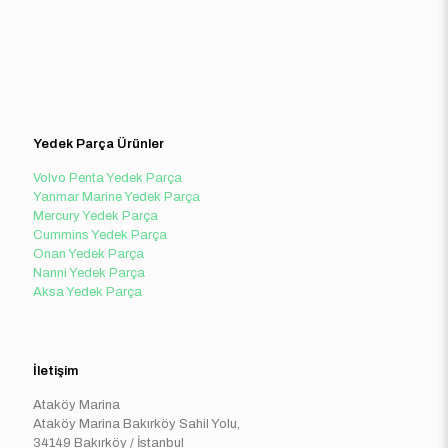
Yedek Parça Ürünler
Volvo Penta Yedek Parça
Yanmar Marine Yedek Parça
Mercury Yedek Parça
Cummins Yedek Parça
Onan Yedek Parça
Nanni Yedek Parça
Aksa Yedek Parça
İletişim
Ataköy Marina
Ataköy Marina Bakırköy Sahil Yolu,
34149 Bakırköy / İstanbul