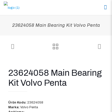
23624058 Main Bearing Kit Volvo Penta
23624058 Main Bearing
Kit Volvo Penta
Ürün Kodu:
23624058
Marka:
Volvo Penta