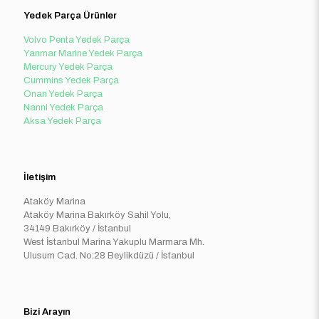
Yedek Parça Ürünler
Volvo Penta Yedek Parça
Yanmar Marine Yedek Parça
Mercury Yedek Parça
Cummins Yedek Parça
Onan Yedek Parça
Nanni Yedek Parça
Aksa Yedek Parça
İletişim
Ataköy Marina
Ataköy Marina Bakırköy Sahil Yolu,
34149 Bakırköy / İstanbul
West İstanbul Marina Yakuplu Marmara Mh.
Ulusum Cad. No:28 Beylikdüzü / İstanbul
Bizi Arayın