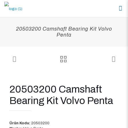
20503200 Camshaft Bearing Kit Volvo
Penta
20503200 Camshaft
Bearing Kit Volvo Penta
Ürün Kodu:
20503200