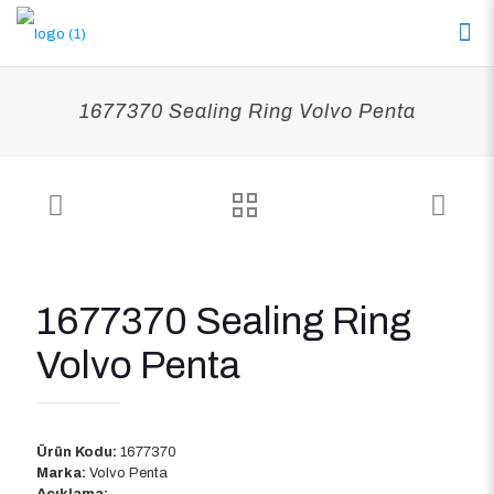
1677370 Sealing Ring Volvo Penta
1677370 Sealing Ring
Volvo Penta
Ürün Kodu:
1677370
Marka:
Volvo Penta