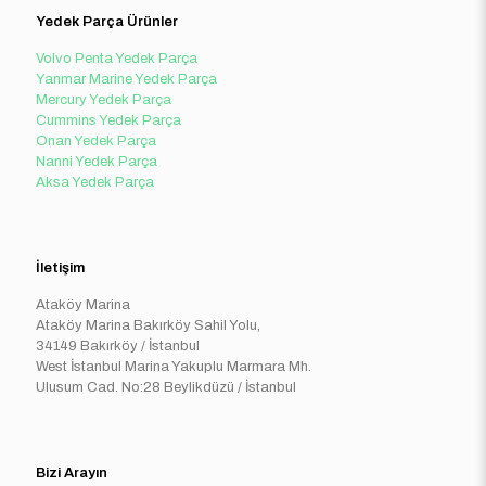
Yedek Parça Ürünler
Volvo Penta Yedek Parça
Yanmar Marine Yedek Parça
Mercury Yedek Parça
Cummins Yedek Parça
Onan Yedek Parça
Nanni Yedek Parça
Aksa Yedek Parça
İletişim
Ataköy Marina
Ataköy Marina Bakırköy Sahil Yolu,
34149 Bakırköy / İstanbul
West İstanbul Marina Yakuplu Marmara Mh.
Ulusum Cad. No:28 Beylikdüzü / İstanbul
Bizi Arayın